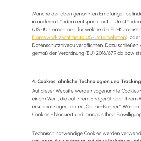
Manche der oben genannten Empfänger befinden
in anderen Ländern entspricht unter Umständen 
(US-)Unternehmen, für welche die EU-Kommissio
Framework zertifizierte US-Unternehmen
), ode
Datenschutzniveau verpflichten. Dazu schließen
gemäß der Verordnung (EU) 2016/679 ab bzw stell
4. Cookies, ähnliche Technologien und Tracking
Auf dieser Website werden sogenannte Cookies v
einem Wert, die auf Ihrem Endgerät oder Ihrem
erscheint sogenannter „Cookie-Banner“. Wählen 
Cookies - blockiert und mangels Ihrer Einwillig
Technisch notwendige Cookies werden verwendet,