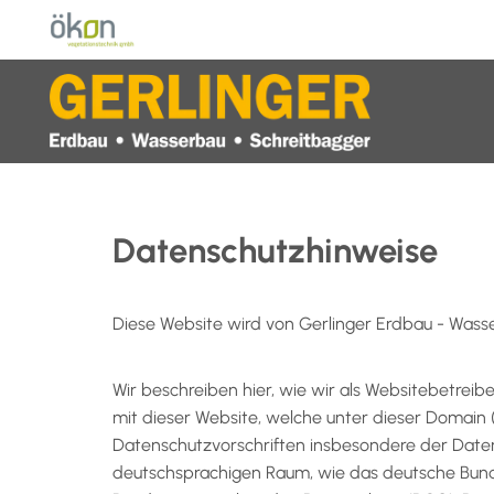
Datenschutzhinweise
Diese Website wird von Gerlinger Erdbau - Wasser
Wir beschreiben hier, wie wir als Websitebetre
mit dieser Website, welche unter dieser Domain
Datenschutzvorschriften insbesondere der Dat
deutschsprachigen Raum, wie das deutsche Bun