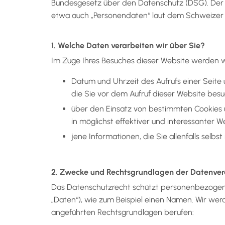
Bundesgesetz über den Datenschutz (DSG). Der 
etwa auch „Personendaten“ laut dem Schweizer 
1. Welche Daten verarbeiten wir über Sie?
Im Zuge Ihres Besuches dieser Website werden w
Datum und Uhrzeit des Aufrufs einer Seite 
die Sie vor dem Aufruf dieser Website besuch
über den Einsatz von bestimmten Cookies
in möglichst effektiver und interessanter W
jene Informationen, die Sie allenfalls selbs
2. Zwecke und Rechtsgrundlagen der Datenver
Das Datenschutzrecht schützt personenbezogene 
„Daten“), wie zum Beispiel einen Namen. Wir we
angeführten Rechtsgrundlagen berufen: