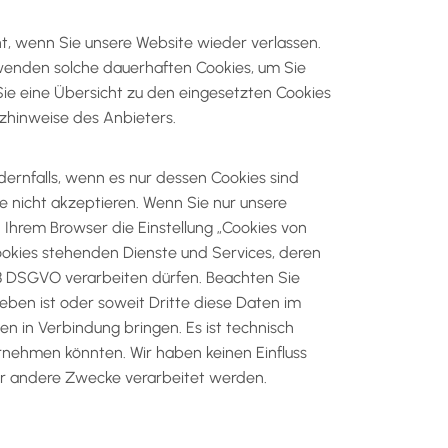
t, wenn Sie unsere Website wieder verlassen.
rwenden solche dauerhaften Cookies, um Sie
ie eine Übersicht zu den eingesetzten Cookies
zhinweise des Anbieters.
ernfalls, wenn es nur dessen Cookies sind
ie nicht akzeptieren. Wenn Sie nur unsere
n Ihrem Browser die Einstellung „Cookies von
Cookies stehenden Dienste und Services, deren
8 DSGVO verarbeiten dürfen. Beachten Sie
eben ist oder soweit Dritte diese Daten im
n in Verbindung bringen. Es ist technisch
rnehmen könnten. Wir haben keinen Einfluss
für andere Zwecke verarbeitet werden.